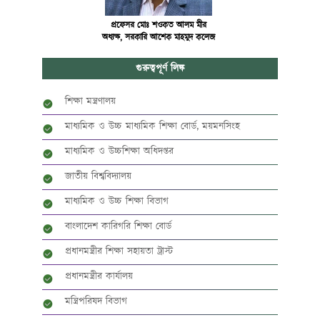
প্রফেসর মোঃ শওকত আলম মীর
অধ্যক্ষ, সরকারি আশেক মাহমুদ কলেজ
গুরুত্বপূর্ণ লিঙ্ক
শিক্ষা মন্ত্রণালয়
মাধ্যমিক ও উচ্চ মাধ্যমিক শিক্ষা বোর্ড, ময়মনসিংহ
মাধ্যমিক ও উচ্চশিক্ষা অধিদপ্তর
জাতীয় বিশ্ববিদ্যালয়
মাধ্যমিক ও উচ্চ শিক্ষা বিভাগ
বাংলাদেশ কারিগরি শিক্ষা বোর্ড
প্রধানমন্ত্রীর শিক্ষা সহায়তা ট্রাস্ট
প্রধানমন্ত্রীর কার্যালয়
মন্ত্রিপরিষদ বিভাগ