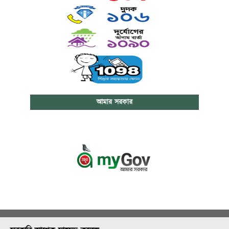
আমার সরকার