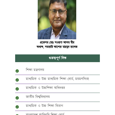
প্রফেসর মোঃ শওকত আলম মীর
অধ্যক্ষ, সরকারি আশেক মাহমুদ কলেজ
গুরুত্বপূর্ণ লিঙ্ক
শিক্ষা মন্ত্রণালয়
মাধ্যমিক ও উচ্চ মাধ্যমিক শিক্ষা বোর্ড, ময়মনসিংহ
মাধ্যমিক ও উচ্চশিক্ষা অধিদপ্তর
জাতীয় বিশ্ববিদ্যালয়
মাধ্যমিক ও উচ্চ শিক্ষা বিভাগ