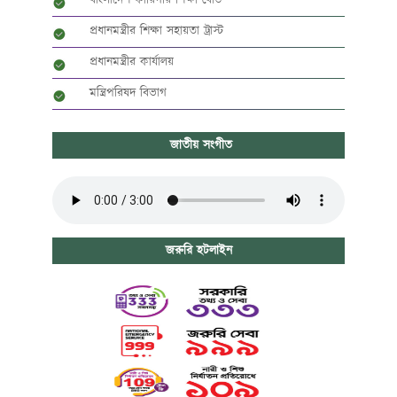
বাংলাদেশ কারিগরি শিক্ষা বোর্ড
প্রধানমন্ত্রীর শিক্ষা সহায়তা ট্রাস্ট
প্রধানমন্ত্রীর কার্যালয়
মন্ত্রিপরিষদ বিভাগ
জাতীয় সংগীত
জরুরি হটলাইন