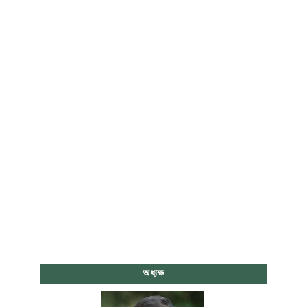
অধ্যক্ষ