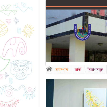
ক্যাম্পাস
ভর্তি
বিভাগসমূহ