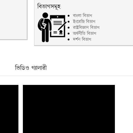
বিভাগসমূহ
বাংলা বিভাগ
ইংরেজি বিভাগ
রাষ্ট্রবিজ্ঞান বিভাগ
অর্থনীতি বিভাগ
দর্শন বিভাগ
ভিডিও গ্যালারী