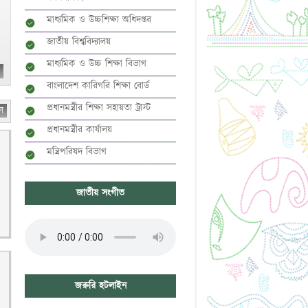
মাধ্যমিক ও উচ্চশিক্ষা অধিদপ্তর
জাতীয় বিশ্ববিদ্যালয়
মাধ্যমিক ও উচ্চ শিক্ষা বিভাগ
বাংলাদেশ কারিগরি শিক্ষা বোর্ড
প্রধানমন্ত্রীর শিক্ষা সহায়তা ট্রাস্ট
ল
প্রধানমন্ত্রীর কার্যালয়
মন্ত্রিপরিষদ বিভাগ
জাতীয় সংগীত
জরুরি হটলাইন