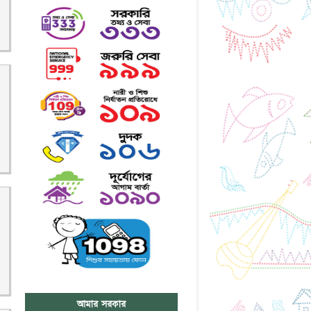
আমার সরকার