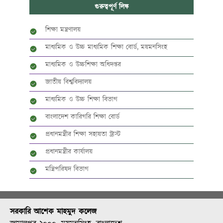
গুরুত্বপূর্ণ লিঙ্ক
শিক্ষা মন্ত্রণালয়
মাধ্যমিক ও উচ্চ মাধ্যমিক শিক্ষা বোর্ড, ময়মনসিংহ
মাধ্যমিক ও উচ্চশিক্ষা অধিদপ্তর
জাতীয় বিশ্ববিদ্যালয়
মাধ্যমিক ও উচ্চ শিক্ষা বিভাগ
বাংলাদেশ কারিগরি শিক্ষা বোর্ড
প্রধানমন্ত্রীর শিক্ষা সহায়তা ট্রাস্ট
প্রধানমন্ত্রীর কার্যালয়
মন্ত্রিপরিষদ বিভাগ
সরকারি আশেক মাহমুদ কলেজ