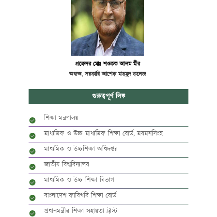
প্রফেসর মোঃ শওকত আলম মীর
অধ্যক্ষ, সরকারি আশেক মাহমুদ কলেজ
গুরুত্বপূর্ণ লিঙ্ক
শিক্ষা মন্ত্রণালয়
মাধ্যমিক ও উচ্চ মাধ্যমিক শিক্ষা বোর্ড, ময়মনসিংহ
মাধ্যমিক ও উচ্চশিক্ষা অধিদপ্তর
জাতীয় বিশ্ববিদ্যালয়
মাধ্যমিক ও উচ্চ শিক্ষা বিভাগ
বাংলাদেশ কারিগরি শিক্ষা বোর্ড
প্রধানমন্ত্রীর শিক্ষা সহায়তা ট্রাস্ট