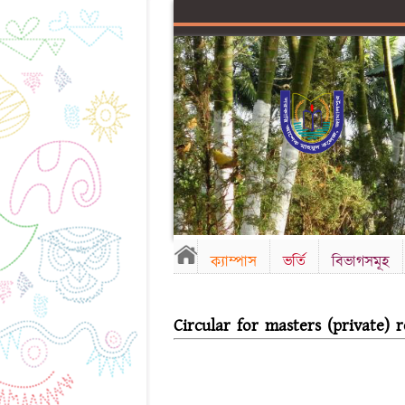
ক্যাম্পাস
ভর্তি
বিভাগসমূহ
Circular for masters (private) 