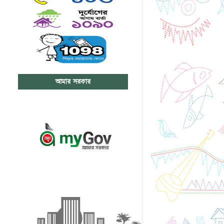
আমার সরকার