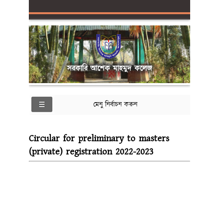
সরকারি আশেক মাহমুদ কলেজ
মেনু নির্বাচন করুন
Circular for preliminary to masters
(private) registration 2022-2023