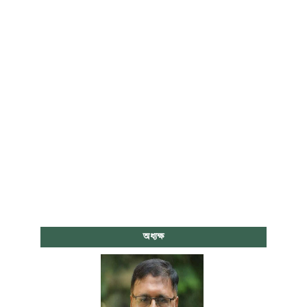
অধ্যক্ষ