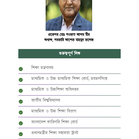
প্রফেসর মোঃ শওকত আলম মীর
অধ্যক্ষ, সরকারি আশেক মাহমুদ কলেজ
গুরুত্বপূর্ণ লিঙ্ক
শিক্ষা মন্ত্রণালয়
মাধ্যমিক ও উচ্চ মাধ্যমিক শিক্ষা বোর্ড, ময়মনসিংহ
মাধ্যমিক ও উচ্চশিক্ষা অধিদপ্তর
জাতীয় বিশ্ববিদ্যালয়
মাধ্যমিক ও উচ্চ শিক্ষা বিভাগ
বাংলাদেশ কারিগরি শিক্ষা বোর্ড
প্রধানমন্ত্রীর শিক্ষা সহায়তা ট্রাস্ট