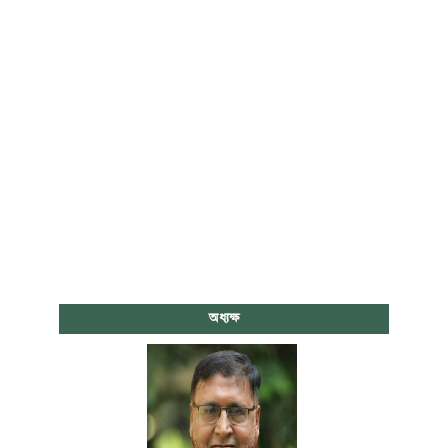
অধ্যক্ষ