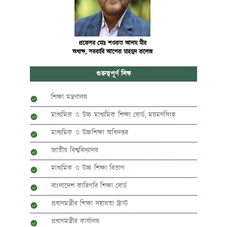
প্রফেসর মোঃ শওকত আলম মীর
অধ্যক্ষ, সরকারি আশেক মাহমুদ কলেজ
গুরুত্বপূর্ণ লিঙ্ক
শিক্ষা মন্ত্রণালয়
মাধ্যমিক ও উচ্চ মাধ্যমিক শিক্ষা বোর্ড, ময়মনসিংহ
মাধ্যমিক ও উচ্চশিক্ষা অধিদপ্তর
জাতীয় বিশ্ববিদ্যালয়
মাধ্যমিক ও উচ্চ শিক্ষা বিভাগ
বাংলাদেশ কারিগরি শিক্ষা বোর্ড
প্রধানমন্ত্রীর শিক্ষা সহায়তা ট্রাস্ট
প্রধানমন্ত্রীর কার্যালয়