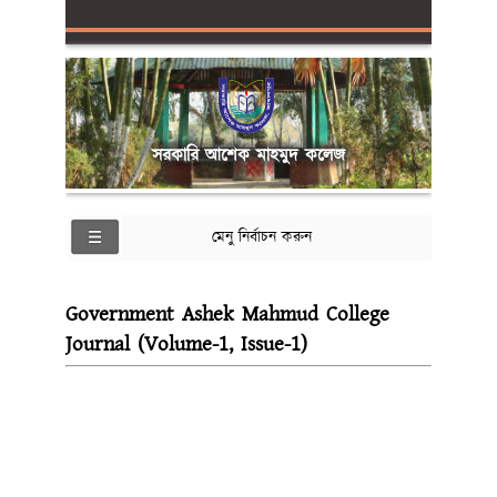
সরকারি আশেক মাহমুদ কলেজ
মেনু নির্বাচন করুন
Government Ashek Mahmud College
Journal (Volume-1, Issue-1)