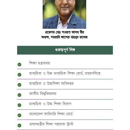
প্রফেসর মোঃ শওকত আলম মীর
অধ্যক্ষ, সরকারি আশেক মাহমুদ কলেজ
গুরুত্বপূর্ণ লিঙ্ক
শিক্ষা মন্ত্রণালয়
মাধ্যমিক ও উচ্চ মাধ্যমিক শিক্ষা বোর্ড, ময়মনসিংহ
মাধ্যমিক ও উচ্চশিক্ষা অধিদপ্তর
জাতীয় বিশ্ববিদ্যালয়
মাধ্যমিক ও উচ্চ শিক্ষা বিভাগ
বাংলাদেশ কারিগরি শিক্ষা বোর্ড
প্রধানমন্ত্রীর শিক্ষা সহায়তা ট্রাস্ট