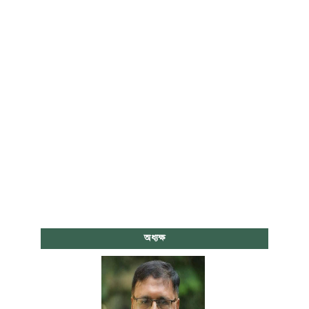
অধ্যক্ষ