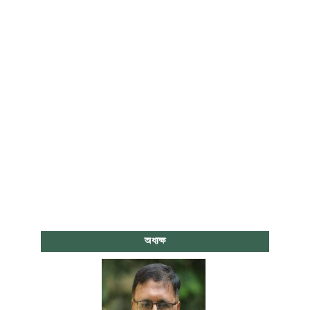
অধ্যক্ষ