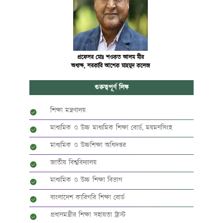
প্রফেসর মোঃ শওকত আলম মীর
অধ্যক্ষ, সরকারি আশেক মাহমুদ কলেজ
গুরুত্বপূর্ণ লিঙ্ক
শিক্ষা মন্ত্রণালয়
মাধ্যমিক ও উচ্চ মাধ্যমিক শিক্ষা বোর্ড, ময়মনসিংহ
মাধ্যমিক ও উচ্চশিক্ষা অধিদপ্তর
জাতীয় বিশ্ববিদ্যালয়
মাধ্যমিক ও উচ্চ শিক্ষা বিভাগ
বাংলাদেশ কারিগরি শিক্ষা বোর্ড
প্রধানমন্ত্রীর শিক্ষা সহায়তা ট্রাস্ট