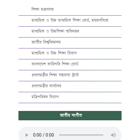
শিক্ষা মন্ত্রণালয়
মাধ্যমিক ও উচ্চ মাধ্যমিক শিক্ষা বোর্ড, ময়মনসিংহ
মাধ্যমিক ও উচ্চশিক্ষা অধিদপ্তর
জাতীয় বিশ্ববিদ্যালয়
মাধ্যমিক ও উচ্চ শিক্ষা বিভাগ
বাংলাদেশ কারিগরি শিক্ষা বোর্ড
প্রধানমন্ত্রীর শিক্ষা সহায়তা ট্রাস্ট
প্রধানমন্ত্রীর কার্যালয়
মন্ত্রিপরিষদ বিভাগ
জাতীয় সংগীত