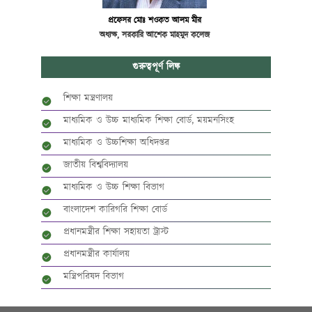
প্রফেসর মোঃ শওকত আলম মীর
অধ্যক্ষ, সরকারি আশেক মাহমুদ কলেজ
গুরুত্বপূর্ণ লিঙ্ক
শিক্ষা মন্ত্রণালয়
মাধ্যমিক ও উচ্চ মাধ্যমিক শিক্ষা বোর্ড, ময়মনসিংহ
মাধ্যমিক ও উচ্চশিক্ষা অধিদপ্তর
জাতীয় বিশ্ববিদ্যালয়
মাধ্যমিক ও উচ্চ শিক্ষা বিভাগ
বাংলাদেশ কারিগরি শিক্ষা বোর্ড
প্রধানমন্ত্রীর শিক্ষা সহায়তা ট্রাস্ট
প্রধানমন্ত্রীর কার্যালয়
মন্ত্রিপরিষদ বিভাগ