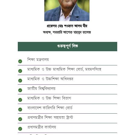
প্রফেসর মোঃ শওকত আলম মীর
অধ্যক্ষ, সরকারি আশেক মাহমুদ কলেজ
গুরুত্বপূর্ণ লিঙ্ক
শিক্ষা মন্ত্রণালয়
মাধ্যমিক ও উচ্চ মাধ্যমিক শিক্ষা বোর্ড, ময়মনসিংহ
মাধ্যমিক ও উচ্চশিক্ষা অধিদপ্তর
জাতীয় বিশ্ববিদ্যালয়
মাধ্যমিক ও উচ্চ শিক্ষা বিভাগ
বাংলাদেশ কারিগরি শিক্ষা বোর্ড
প্রধানমন্ত্রীর শিক্ষা সহায়তা ট্রাস্ট
প্রধানমন্ত্রীর কার্যালয়