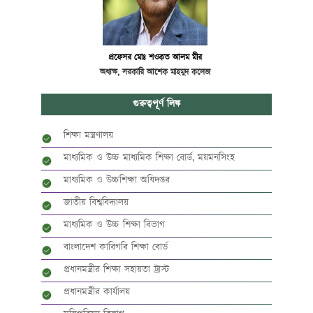
প্রফেসর মোঃ শওকত আলম মীর
অধ্যক্ষ, সরকারি আশেক মাহমুদ কলেজ
গুরুত্বপূর্ণ লিঙ্ক
শিক্ষা মন্ত্রণালয়
মাধ্যমিক ও উচ্চ মাধ্যমিক শিক্ষা বোর্ড, ময়মনসিংহ
মাধ্যমিক ও উচ্চশিক্ষা অধিদপ্তর
জাতীয় বিশ্ববিদ্যালয়
মাধ্যমিক ও উচ্চ শিক্ষা বিভাগ
বাংলাদেশ কারিগরি শিক্ষা বোর্ড
প্রধানমন্ত্রীর শিক্ষা সহায়তা ট্রাস্ট
প্রধানমন্ত্রীর কার্যালয়