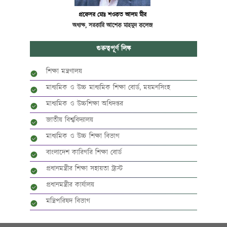
প্রফেসর মোঃ শওকত আলম মীর
অধ্যক্ষ, সরকারি আশেক মাহমুদ কলেজ
গুরুত্বপূর্ণ লিঙ্ক
শিক্ষা মন্ত্রণালয়
মাধ্যমিক ও উচ্চ মাধ্যমিক শিক্ষা বোর্ড, ময়মনসিংহ
মাধ্যমিক ও উচ্চশিক্ষা অধিদপ্তর
জাতীয় বিশ্ববিদ্যালয়
মাধ্যমিক ও উচ্চ শিক্ষা বিভাগ
বাংলাদেশ কারিগরি শিক্ষা বোর্ড
প্রধানমন্ত্রীর শিক্ষা সহায়তা ট্রাস্ট
প্রধানমন্ত্রীর কার্যালয়
মন্ত্রিপরিষদ বিভাগ