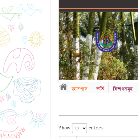
ক্যাম্পাস
ভর্তি
বিভাগসমূহ
Show
entries