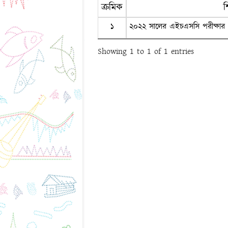
ক্রমিক
শ
১
২০২২ সালের এইচএসসি পরীক্ষার পুনর
Showing 1 to 1 of 1 entries